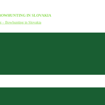
BOWHUNTING IN SLOVAKIA