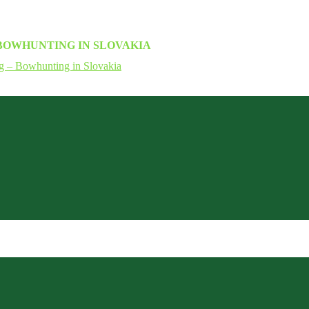
BOWHUNTING IN SLOVAKIA