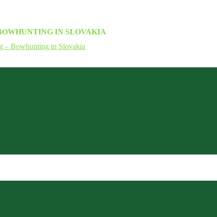
BOWHUNTING IN SLOVAKIA