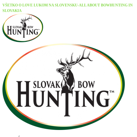
VŠETKO O LOVE LUKOM NA SLOVENSKU-ALL ABOUT BOWHUNTING IN
SLOVAKIA