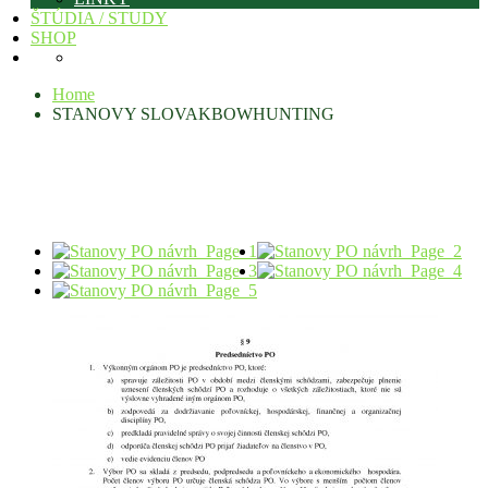
ŠTÚDIA / STUDY
SHOP
Home
STANOVY SLOVAKBOWHUNTING