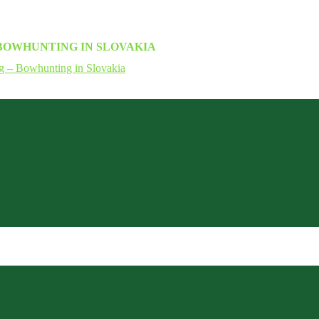
BOWHUNTING IN SLOVAKIA