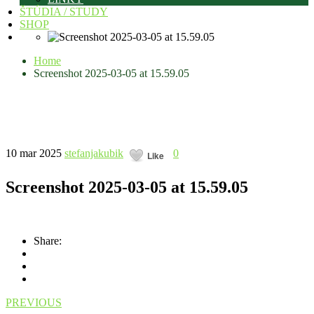
ŠTÚDIA / STUDY
SHOP
Home
Screenshot 2025-03-05 at 15.59.05
10 mar 2025
stefanjakubik
0
Like
Screenshot 2025-03-05 at 15.59.05
Share:
PREVIOUS