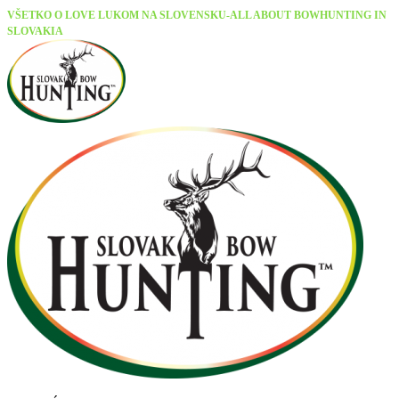
VŠETKO O LOVE LUKOM NA SLOVENSKU-ALL ABOUT BOWHUNTING IN
SLOVAKIA