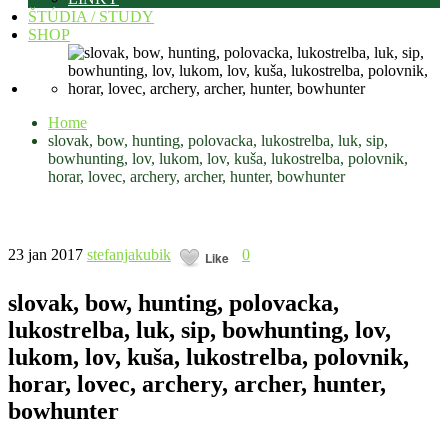
ŠTÚDIA / STUDY
SHOP
Home
slovak, bow, hunting, polovacka, lukostrelba, luk, sip,
bowhunting, lov, lukom, lov, kuša, lukostrelba, polovnik,
horar, lovec, archery, archer, hunter, bowhunter
23 jan 2017
stefanjakubik
0
Like
slovak, bow, hunting, polovacka,
lukostrelba, luk, sip, bowhunting, lov,
lukom, lov, kuša, lukostrelba, polovnik,
horar, lovec, archery, archer, hunter,
bowhunter