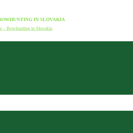
BOWHUNTING IN SLOVAKIA